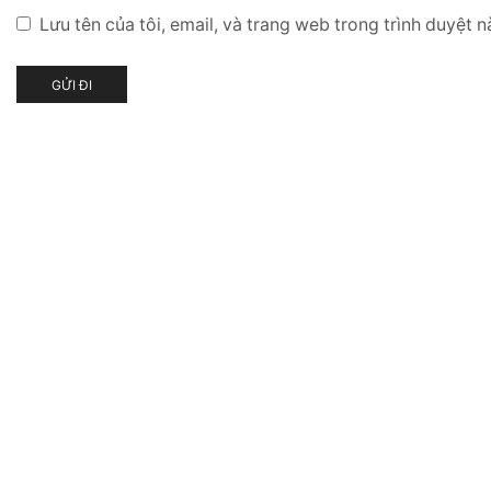
Lưu tên của tôi, email, và trang web trong trình duyệt nà