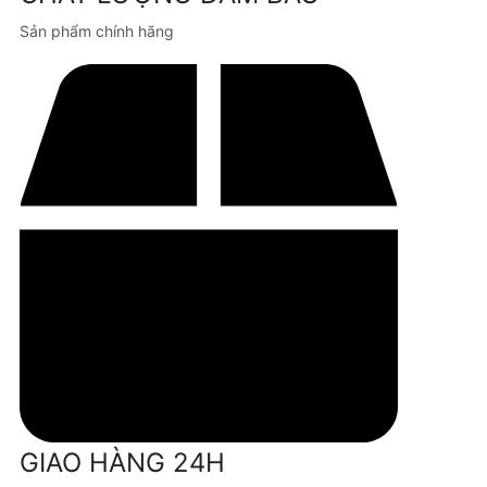
Sản phẩm chính hãng
GIAO HÀNG 24H