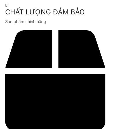
CHẤT LƯỢNG ĐẢM BẢO
Sản phẩm chính hãng