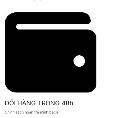
ĐỔI HÀNG TRONG 48h
Chính sách hoàn trả minh bạch