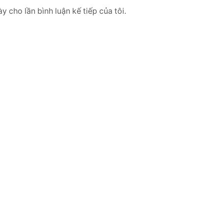
y cho lần bình luận kế tiếp của tôi.