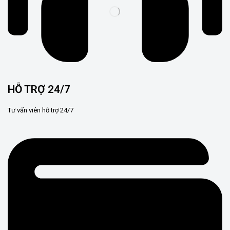
HỖ TRỢ 24/7
Tư vấn viên hỗ trợ 24/7