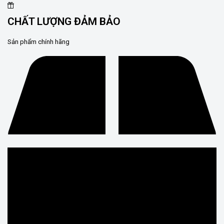
CHẤT LƯỢNG ĐẢM BẢO
Sản phẩm chính hãng