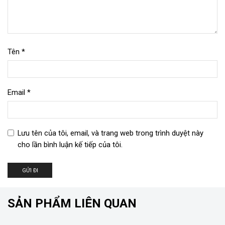
Tên
*
Email
*
Lưu tên của tôi, email, và trang web trong trình duyệt này
cho lần bình luận kế tiếp của tôi.
SẢN PHẨM LIÊN QUAN