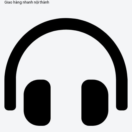
Giao hàng nhanh nội thành