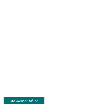
MỞ CÁC ĐÁNH GIÁ