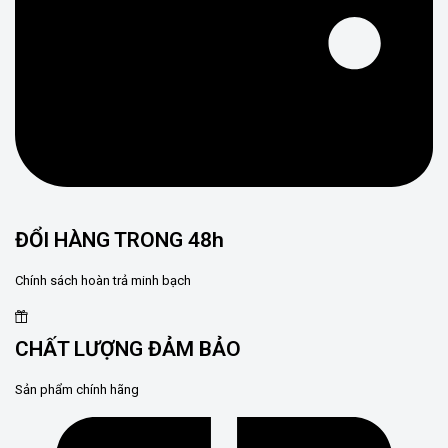
ĐỔI HÀNG TRONG 48h
Chính sách hoàn trả minh bạch
CHẤT LƯỢNG ĐẢM BẢO
Sản phẩm chính hãng