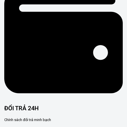
ĐỔI TRẢ 24H
Chính sách đổi trả minh bạch