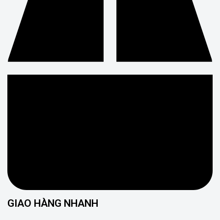
GIAO HÀNG NHANH