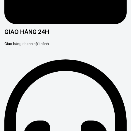
GIAO HÀNG 24H
Giao hàng nhanh nội thành