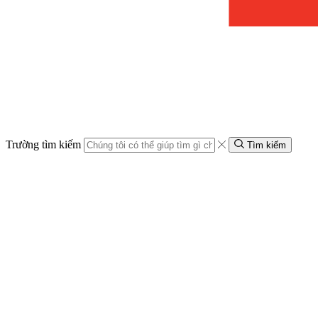
Trường tìm kiếm
Tìm kiếm