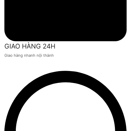
GIAO HÀNG 24H
Giao hàng nhanh nội thành