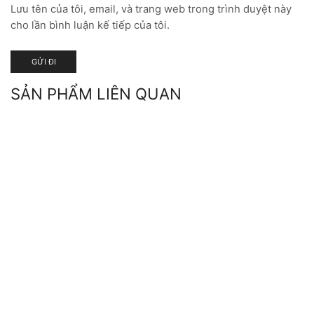
Lưu tên của tôi, email, và trang web trong trình duyệt này
cho lần bình luận kế tiếp của tôi.
SẢN PHẨM LIÊN QUAN