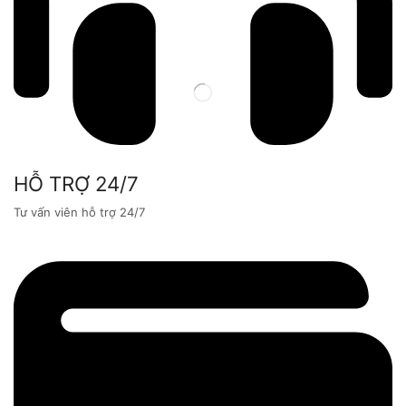
HỖ TRỢ 24/7
Tư vấn viên hỗ trợ 24/7