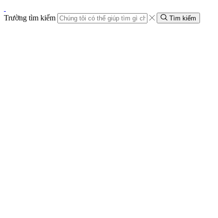
Trường tìm kiếm
Tìm kiếm