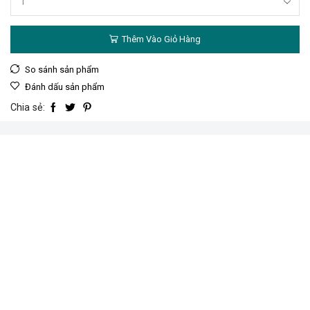
Thêm Vào Giỏ Hàng
So sánh sản phẩm
Đánh dấu sản phẩm
Chia sẻ: