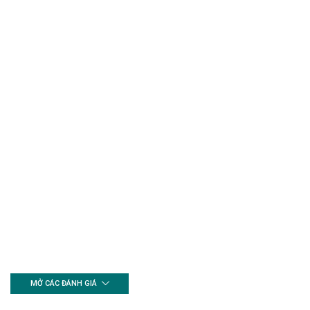
MỞ CÁC ĐÁNH GIÁ