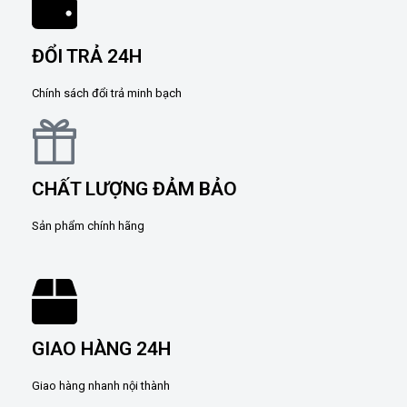
ĐỔI TRẢ 24H
Chính sách đổi trả minh bạch
CHẤT LƯỢNG ĐẢM BẢO
Sản phẩm chính hãng
GIAO HÀNG 24H
Giao hàng nhanh nội thành