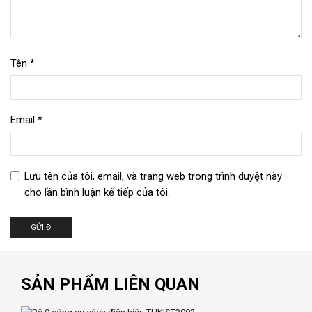
Tên
*
Email
*
Lưu tên của tôi, email, và trang web trong trình duyệt này
cho lần bình luận kế tiếp của tôi.
SẢN PHẨM LIÊN QUAN