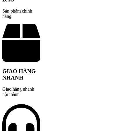
Sản phẩm chính
hãng
GIAO HÀNG
NHANH
Giao hàng nhanh
nội thành