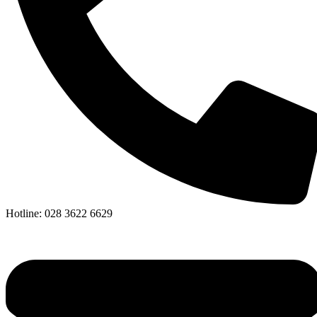
Hotline: 028 3622 6629