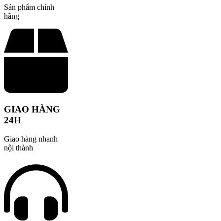
Sản phẩm chính
hãng
GIAO HÀNG
24H
Giao hàng nhanh
nội thành