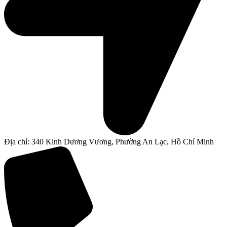
Địa chỉ: 340 Kinh Dương Vương, Phường An Lạc, Hồ Chí Minh