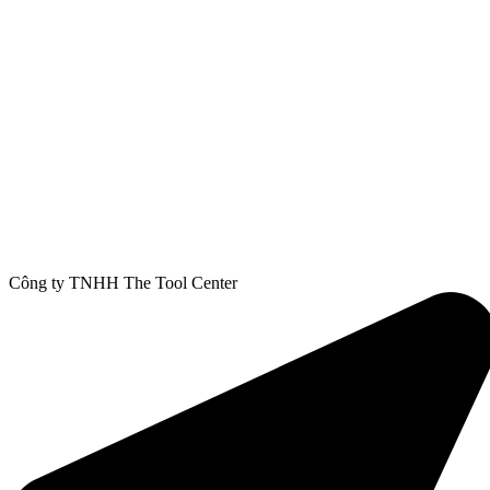
Công ty TNHH The Tool Center