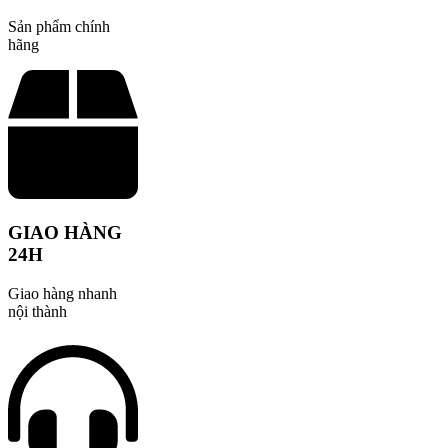
Sản phẩm chính
hãng
GIAO HÀNG
24H
Giao hàng nhanh
nội thành