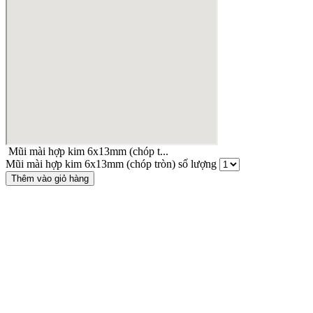
Mũi mài hợp kim 6x13mm (chóp t...
Mũi mài hợp kim 6x13mm (chóp tròn) số lượng
Thêm vào giỏ hàng