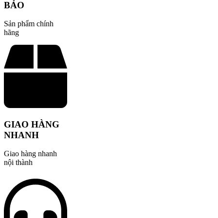
BẢO
Sản phẩm chính
hãng
GIAO HÀNG
NHANH
Giao hàng nhanh
nội thành