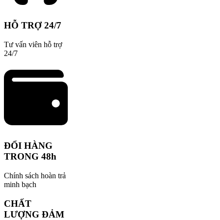
HỖ TRỢ 24/7
Tư vấn viên hỗ trợ
24/7
ĐỔI HÀNG
TRONG 48h
Chính sách hoàn trả
minh bạch
CHẤT
LƯỢNG ĐẢM