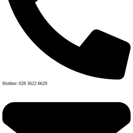
Hotline: 028 3622 6629