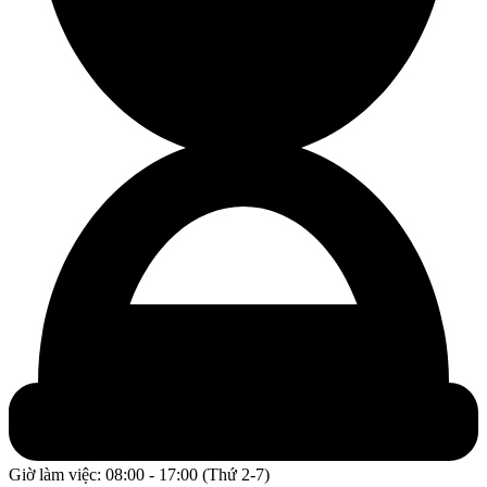
Giờ làm việc: 08:00 - 17:00 (Thứ 2-7)