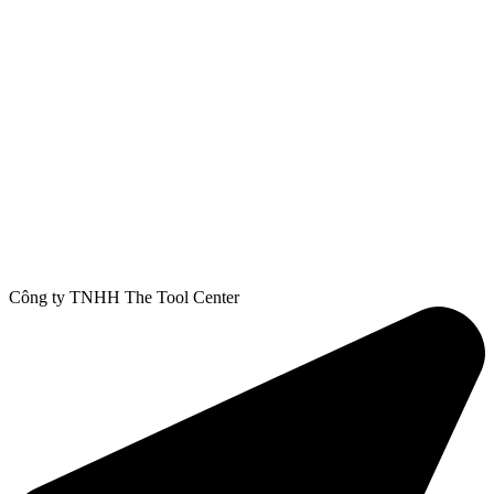
Công ty TNHH The Tool Center