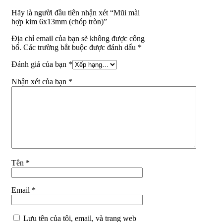
Hãy là người đầu tiên nhận xét “Mũi mài
hợp kim 6x13mm (chóp tròn)”
Địa chỉ email của bạn sẽ không được công
bố. Các trường bắt buộc được đánh dấu *
Đánh giá của bạn
*
Nhận xét của bạn
*
Tên
*
Email
*
Lưu tên của tôi, email, và trang web