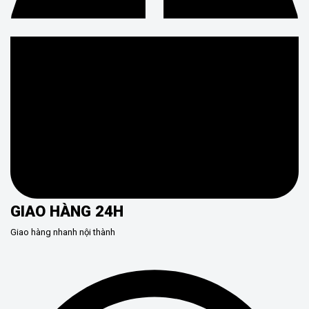
GIAO HÀNG 24H
Giao hàng nhanh nội thành