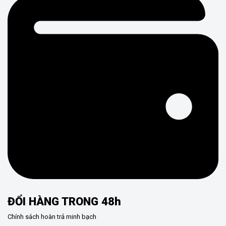
ĐỔI HÀNG TRONG 48h
Chính sách hoàn trả minh bạch