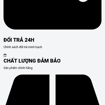
ĐỔI TRẢ 24H
Chính sách đổi trả minh bạch
CHẤT LƯỢNG ĐẢM BẢO
Sản phẩm chính hãng