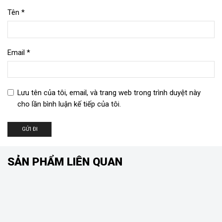
Tên
*
Email
*
Lưu tên của tôi, email, và trang web trong trình duyệt này
cho lần bình luận kế tiếp của tôi.
SẢN PHẨM LIÊN QUAN