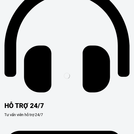
HỖ TRỢ 24/7
Tư vấn viên hỗ trợ 24/7