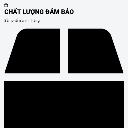
CHẤT LƯỢNG ĐẢM BẢO
Sản phẩm chính hãng