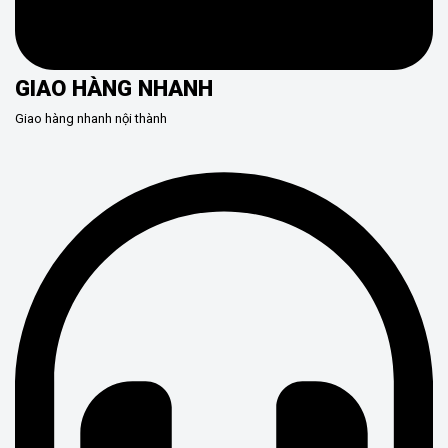
GIAO HÀNG NHANH
Giao hàng nhanh nội thành