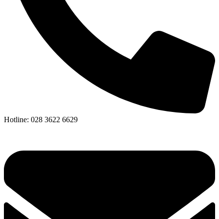
Hotline: 028 3622 6629