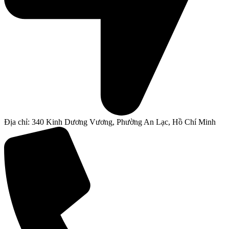
Địa chỉ: 340 Kinh Dương Vương, Phường An Lạc, Hồ Chí Minh