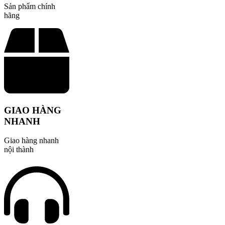
Sản phẩm chính
hãng
GIAO HÀNG
NHANH
Giao hàng nhanh
nội thành