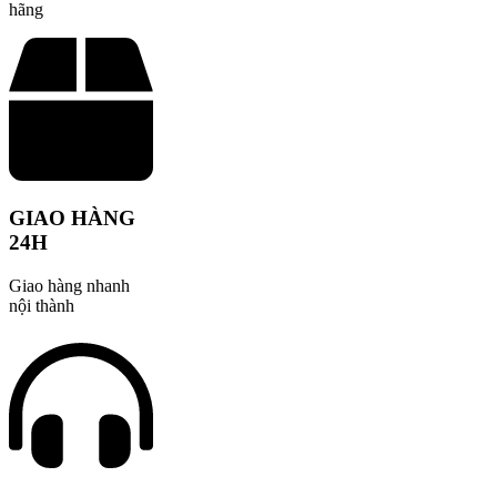
hãng
GIAO HÀNG
24H
Giao hàng nhanh
nội thành