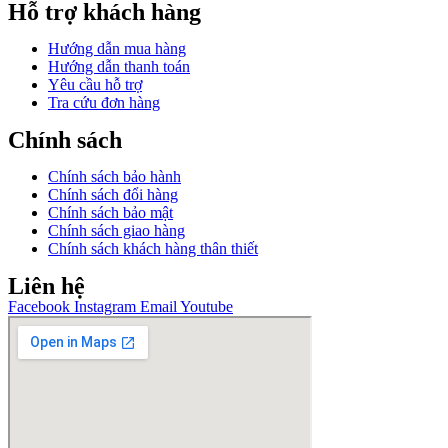
Hỗ trợ khách hàng
Hướng dẫn mua hàng
Hướng dẫn thanh toán
Yêu cầu hỗ trợ
Tra cứu đơn hàng
Chính sách
Chính sách bảo hành
Chính sách đổi hàng
Chính sách bảo mật
Chính sách giao hàng
Chính sách khách hàng thân thiết
Liên hệ
Facebook
Instagram
Email
Youtube