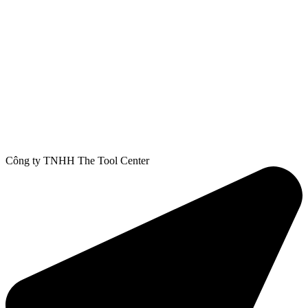
Công ty TNHH The Tool Center