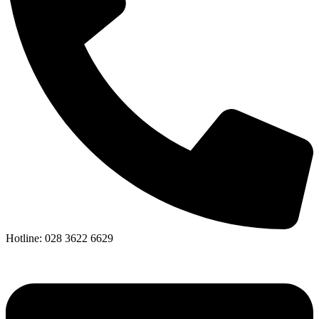
Hotline: 028 3622 6629