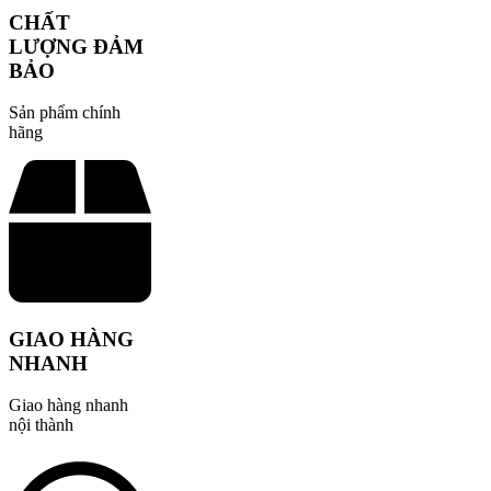
CHẤT
LƯỢNG ĐẢM
BẢO
Sản phẩm chính
hãng
GIAO HÀNG
NHANH
Giao hàng nhanh
nội thành