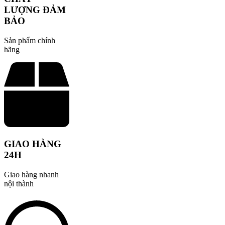
LƯỢNG ĐẢM
BẢO
Sản phẩm chính
hãng
GIAO HÀNG
24H
Giao hàng nhanh
nội thành