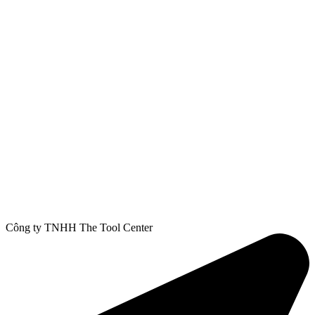
Công ty TNHH The Tool Center