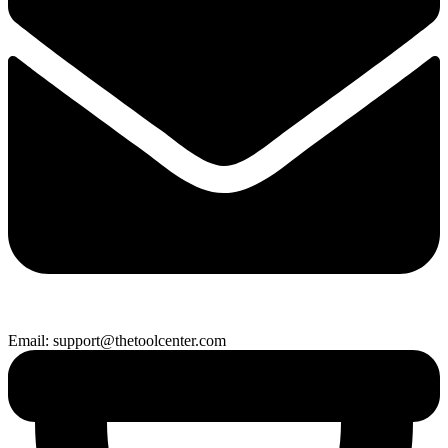
Email: support@thetoolcenter.com