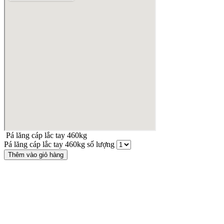
Pá lăng cáp lắc tay 460kg
Pá lăng cáp lắc tay 460kg số lượng
Thêm vào giỏ hàng