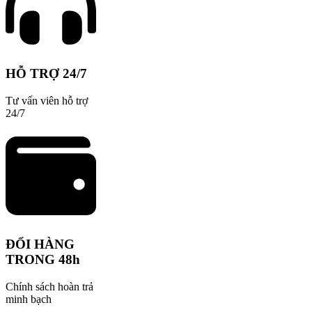
HỖ TRỢ 24/7
Tư vấn viên hỗ trợ
24/7
ĐỔI HÀNG
TRONG 48h
Chính sách hoàn trả
minh bạch