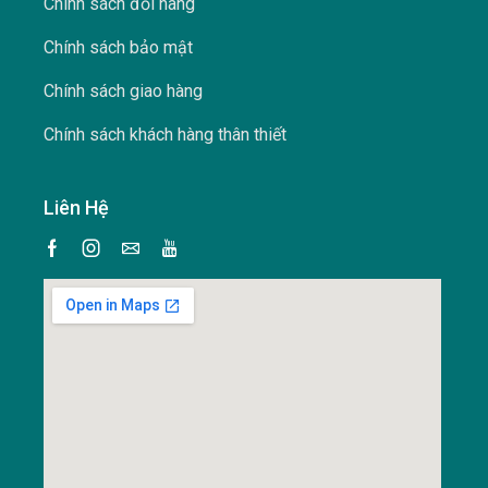
Chính sách đổi hàng
Chính sách bảo mật
Chính sách giao hàng
Chính sách khách hàng thân thiết
Liên Hệ