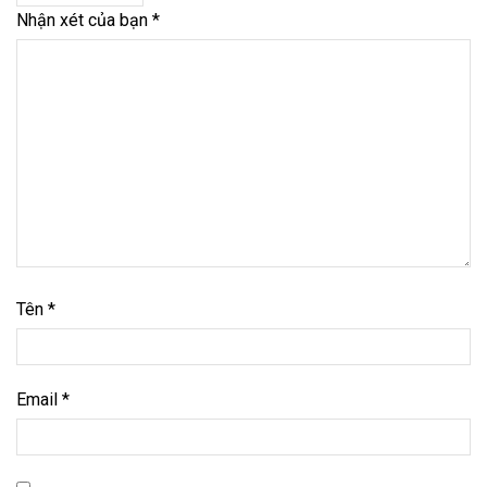
Nhận xét của bạn
*
Tên
*
Email
*