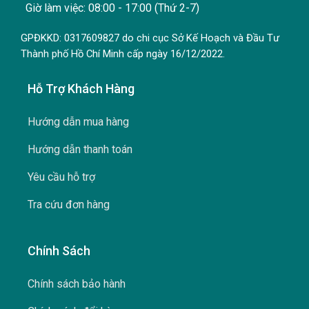
Giờ làm việc: 08:00 - 17:00 (Thứ 2-7)
GPĐKKD: 0317609827 do chi cục Sở Kế Hoạch và Đầu Tư
Thành phố Hồ Chí Minh cấp ngày 16/12/2022.
Hỗ Trợ Khách Hàng
Hướng dẫn mua hàng
Hướng dẫn thanh toán
Yêu cầu hỗ trợ
Tra cứu đơn hàng
Chính Sách
Chính sách bảo hành