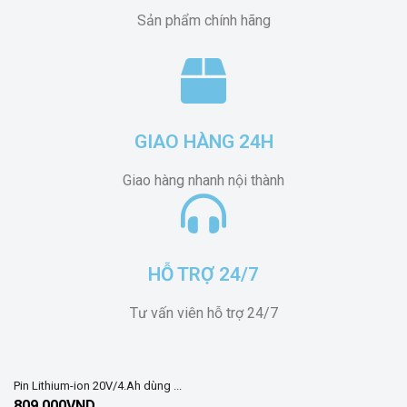
Sản phẩm chính hãng
GIAO HÀNG 24H
Giao hàng nhanh nội thành
HỖ TRỢ 24/7
Tư vấn viên hỗ trợ 24/7
Pin Lithium-ion 20V/4.Ah dùng ...
809,000
VND