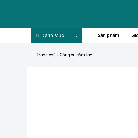
Danh Mục
Sản phẩm
Giớ
Trang chủ
Công cụ cầm tay