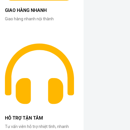
GIAO HÀNG NHANH
Giao hàng nhanh nội thành
HỖ TRỢ TẬN TÂM
Tư vấn viên hỗ trợ nhiệt tình, nhanh