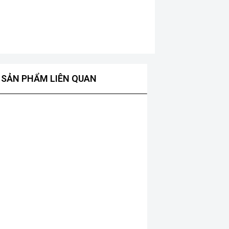
SẢN PHẨM LIÊN QUAN