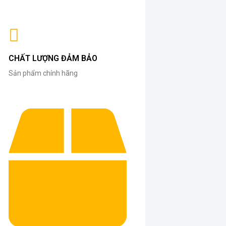
CHẤT LƯỢNG ĐẢM BẢO
Sản phẩm chính hãng