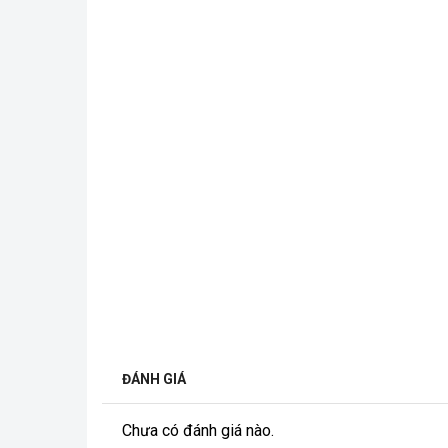
ĐÁNH GIÁ
Chưa có đánh giá nào.