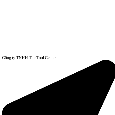
Công ty TNHH The Tool Center