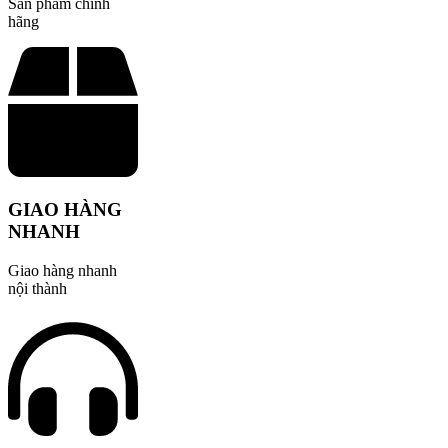
Sản phẩm chính
hãng
GIAO HÀNG
NHANH
Giao hàng nhanh
nội thành