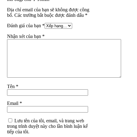
Địa chỉ email của bạn sẽ không được công
bố. Các trường bắt buộc được đánh dấu *
Đánh giá của bạn
*
Nhận xét của bạn
*
Tên
*
Email
*
Lưu tên của tôi, email, và trang web
trong trình duyệt này cho lần bình luận kế
tiếp của tôi.