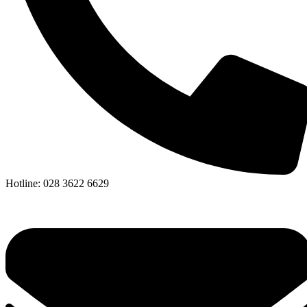
Hotline: 028 3622 6629