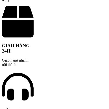
GIAO HÀNG
24H
Giao hàng nhanh
nội thành