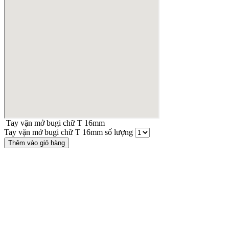
Tay vặn mở bugi chữ T 16mm
Tay vặn mở bugi chữ T 16mm số lượng
Thêm vào giỏ hàng