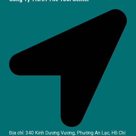
Địa chỉ: 340 Kinh Dương Vương, Phường An Lạc, Hồ Chí