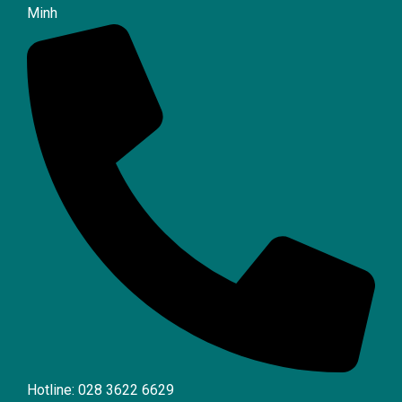
Minh
Hotline: 028 3622 6629