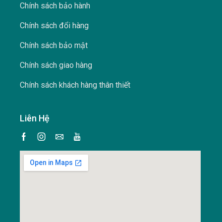
Chính sách bảo hành
Chính sách đổi hàng
Chính sách bảo mật
Chính sách giao hàng
Chính sách khách hàng thân thiết
Liên Hệ