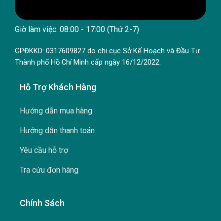
Giờ làm việc: 08:00 - 17:00 (Thứ 2-7)
GPĐKKD: 0317609827 do chi cục Sở Kế Hoạch và Đầu Tư
Thành phố Hồ Chí Minh cấp ngày 16/12/2022.
Hỗ Trợ Khách Hàng
Hướng dẫn mua hàng
Hướng dẫn thanh toán
Yêu cầu hỗ trợ
Tra cứu đơn hàng
Chính Sách