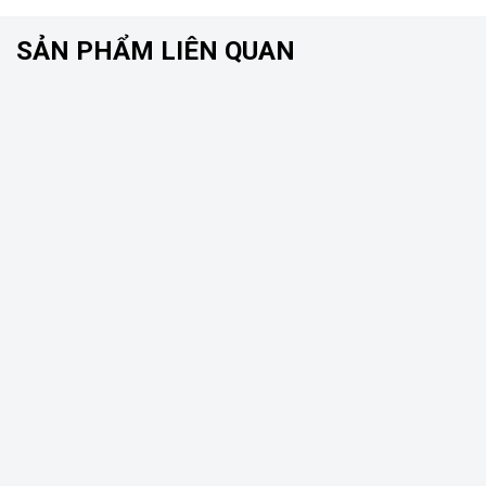
SẢN PHẨM LIÊN QUAN