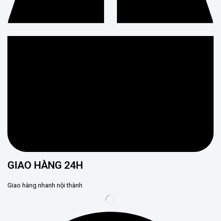
GIAO HÀNG 24H
Giao hàng nhanh nội thành