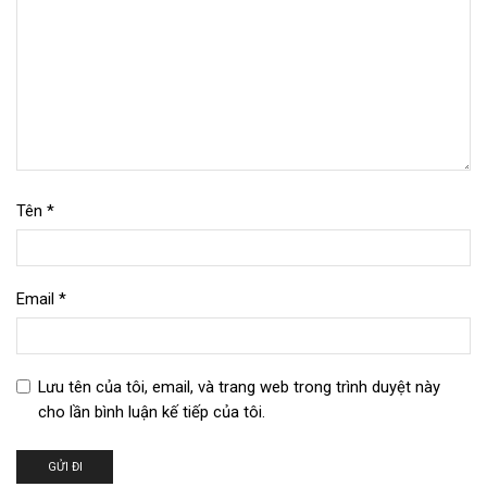
Tên
*
Email
*
Lưu tên của tôi, email, và trang web trong trình duyệt này
cho lần bình luận kế tiếp của tôi.