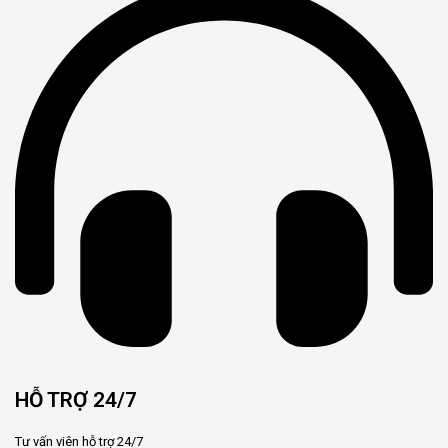
HỖ TRỢ 24/7
Tư vấn viên hỗ trợ 24/7