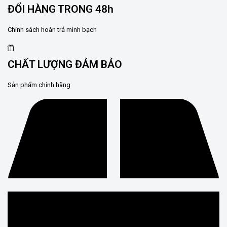
ĐỔI HÀNG TRONG 48h
Chính sách hoàn trả minh bạch
CHẤT LƯỢNG ĐẢM BẢO
Sản phẩm chính hãng