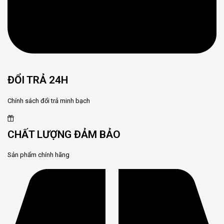
ĐỔI TRẢ 24H
Chính sách đổi trả minh bạch
CHẤT LƯỢNG ĐẢM BẢO
Sản phẩm chính hãng