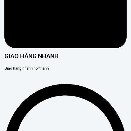
GIAO HÀNG NHANH
Giao hàng nhanh nội thành