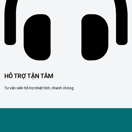
HỖ TRỢ TẬN TÂM
Tư vấn viên hỗ trợ nhiệt tình, nhanh chóng