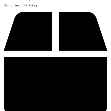
Sản phẩm chính hãng