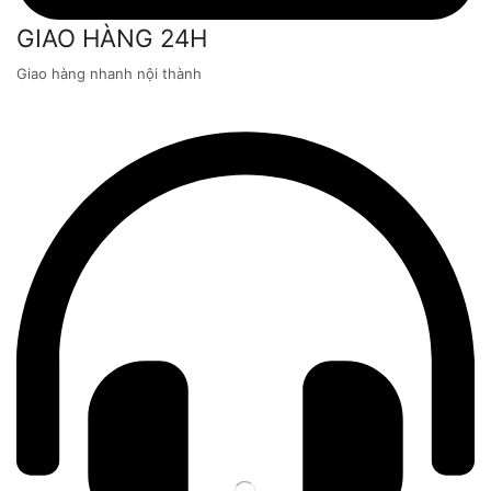
GIAO HÀNG 24H
Giao hàng nhanh nội thành