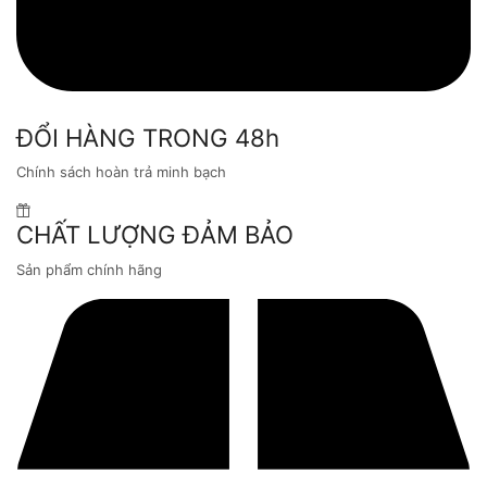
ĐỔI HÀNG TRONG 48h
Chính sách hoàn trả minh bạch
CHẤT LƯỢNG ĐẢM BẢO
Sản phẩm chính hãng