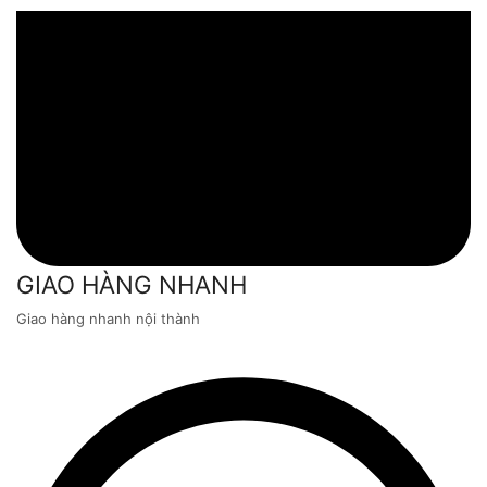
GIAO HÀNG NHANH
Giao hàng nhanh nội thành