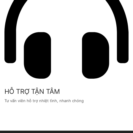
HỖ TRỢ TẬN TÂM
Tư vấn viên hỗ trợ nhiệt tình, nhanh chóng