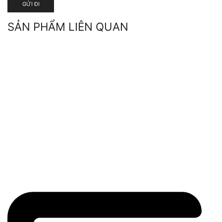
SẢN PHẨM LIÊN QUAN