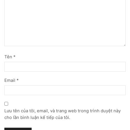
Tên
*
Email
*
Lưu tên của tôi, email, và trang web trong trình duyệt này
cho lần bình luận kế tiếp của tôi.