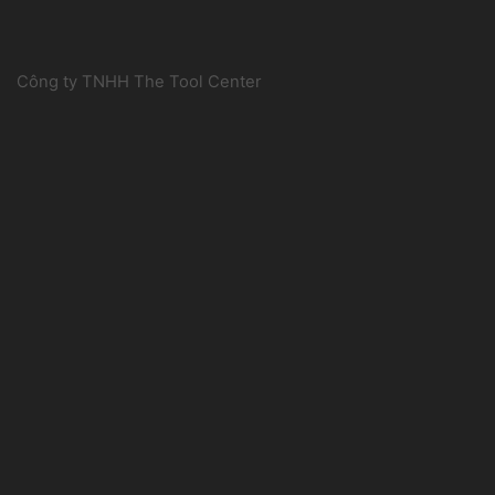
Công ty TNHH The Tool Center