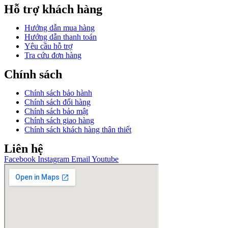
Hỗ trợ khách hàng
Hướng dẫn mua hàng
Hướng dẫn thanh toán
Yêu cầu hỗ trợ
Tra cứu đơn hàng
Chính sách
Chính sách bảo hành
Chính sách đổi hàng
Chính sách bảo mật
Chính sách giao hàng
Chính sách khách hàng thân thiết
Liên hệ
Facebook
Instagram
Email
Youtube