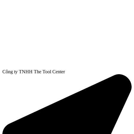
Công ty TNHH The Tool Center