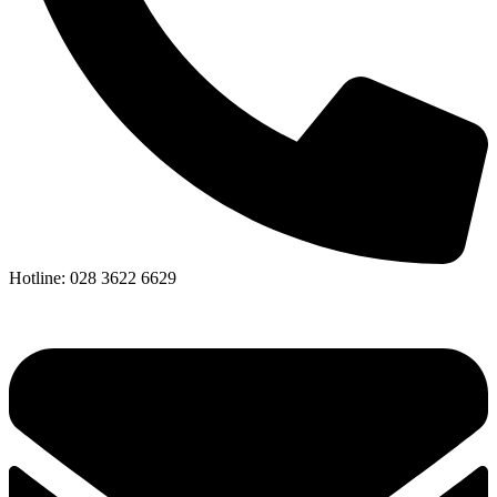
Hotline: 028 3622 6629