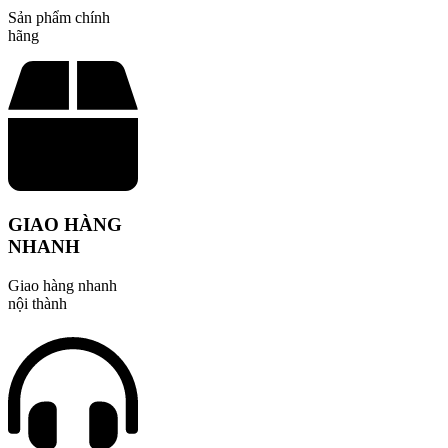
Sản phẩm chính
hãng
GIAO HÀNG
NHANH
Giao hàng nhanh
nội thành