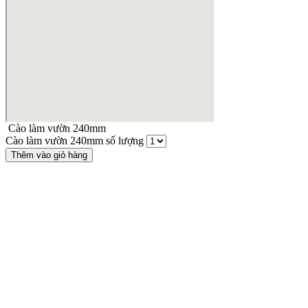
Cào làm vườn 240mm
Cào làm vườn 240mm số lượng
Thêm vào giỏ hàng