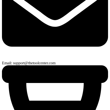
Email: support@thetoolcenter.com