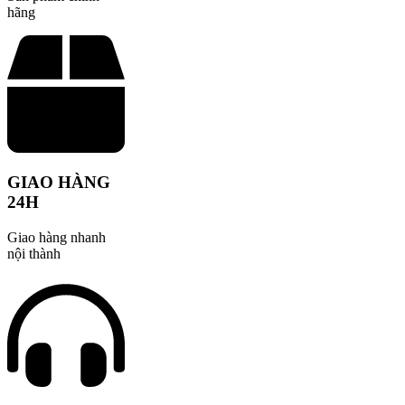
hãng
GIAO HÀNG
24H
Giao hàng nhanh
nội thành