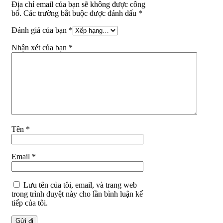
Địa chỉ email của bạn sẽ không được công
bố. Các trường bắt buộc được đánh dấu *
Đánh giá của bạn
*
Nhận xét của bạn
*
Tên
*
Email
*
Lưu tên của tôi, email, và trang web
trong trình duyệt này cho lần bình luận kế
tiếp của tôi.