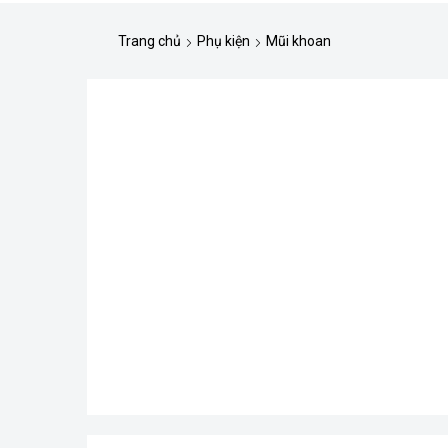
Trang chủ
Phụ kiện
Mũi khoan