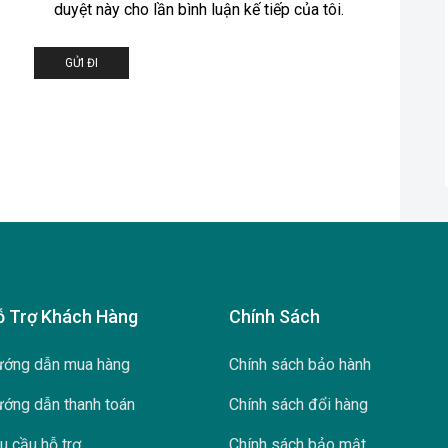
duyệt này cho lần bình luận kế tiếp của tôi.
ỗ Trợ Khách Hàng
Chính Sách
ớng dẫn mua hàng
Chính sách bảo hành
ớng dẫn thanh toán
Chính sách đổi hàng
u cầu hỗ trợ
Chính sách bảo mật