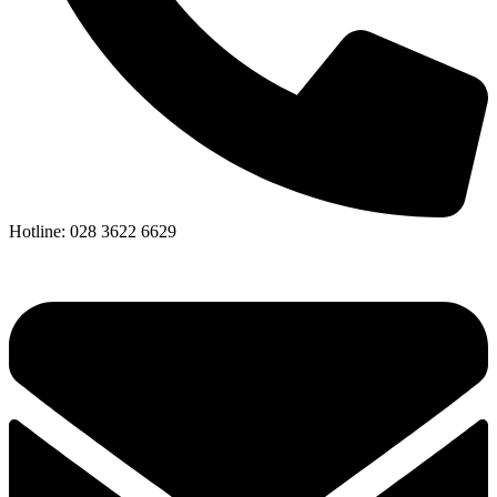
Hotline: 028 3622 6629