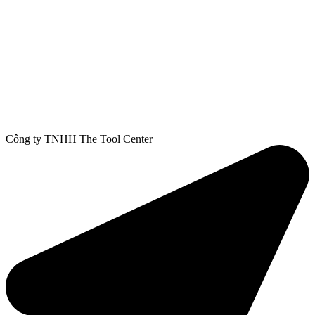
Công ty TNHH The Tool Center