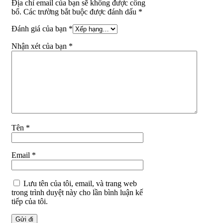
Địa chỉ email của bạn sẽ không được công
bố. Các trường bắt buộc được đánh dấu *
Đánh giá của bạn
*
Nhận xét của bạn
*
Tên
*
Email
*
Lưu tên của tôi, email, và trang web
trong trình duyệt này cho lần bình luận kế
tiếp của tôi.