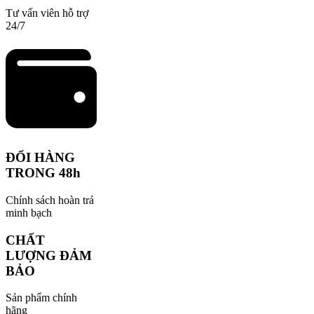
Tư vấn viên hỗ trợ
24/7
ĐỔI HÀNG
TRONG 48h
Chính sách hoàn trả
minh bạch
CHẤT
LƯỢNG ĐẢM
BẢO
Sản phẩm chính
hãng