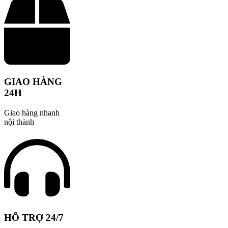
GIAO HÀNG
24H
Giao hàng nhanh
nội thành
HỖ TRỢ 24/7