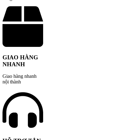
GIAO HÀNG
NHANH
Giao hàng nhanh
nội thành