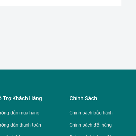
ỗ Trợ Khách Hàng
Chính Sách
ớng dẫn mua hàng
Chính sách bảo hành
ớng dẫn thanh toán
Chính sách đổi hàng