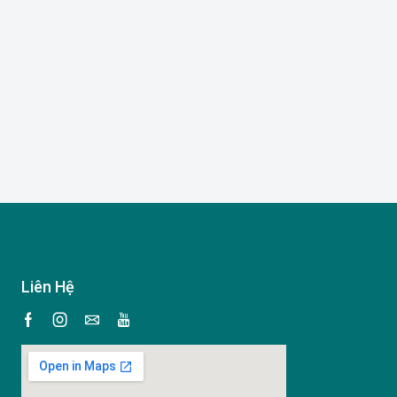
Liên Hệ