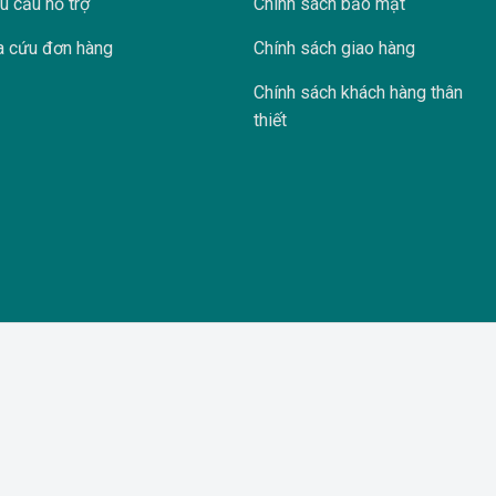
u cầu hỗ trợ
Chính sách bảo mật
a cứu đơn hàng
Chính sách giao hàng
Chính sách khách hàng thân
thiết