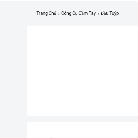
Trang Chủ
Công Cụ Cầm Tay
Đầu Tuýp