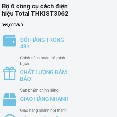
Bộ 6 công cụ cách điện
hiệu Total THKIST3062
399,000
VND
ĐỔI HÀNG TRONG
48h
Chính sách hoàn trả minh
bạch
CHẤT LƯỢNG ĐẢM
BẢO
Sản phẩm chính hãng
GIAO HÀNG NHANH
Giao hàng nhanh nội thành