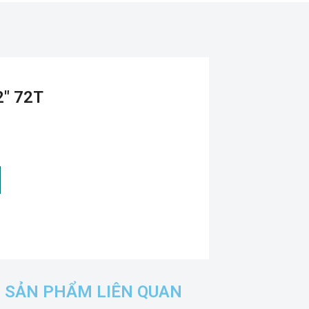
2″ 72T
SẢN PHẨM LIÊN QUAN