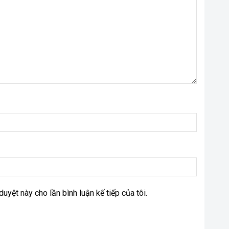
duyệt này cho lần bình luận kế tiếp của tôi.