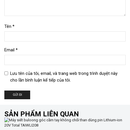
Tên
*
Email
*
Lưu tên của tôi, email, và trang web trong trình duyệt này
cho lần bình luận kế tiếp của tôi.
SẢN PHẨM LIÊN QUAN