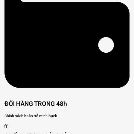
ĐỔI HÀNG TRONG 48h
Chính sách hoàn trả minh bạch