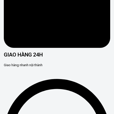
GIAO HÀNG 24H
Giao hàng nhanh nội thành