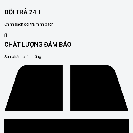
ĐỔI TRẢ 24H
Chính sách đổi trả minh bạch
CHẤT LƯỢNG ĐẢM BẢO
Sản phẩm chính hãng