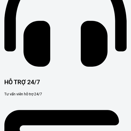
HỖ TRỢ 24/7
Tư vấn viên hỗ trợ 24/7