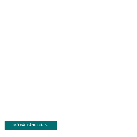
MỞ CÁC ĐÁNH GIÁ