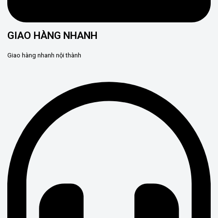
GIAO HÀNG NHANH
Giao hàng nhanh nội thành