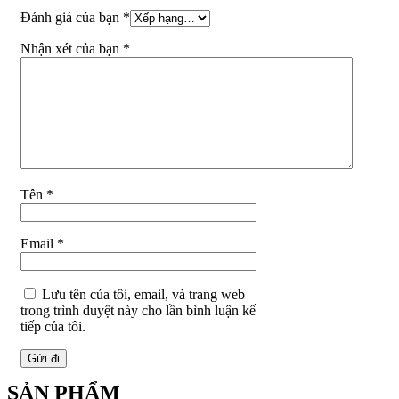
Đánh giá của bạn
*
Nhận xét của bạn
*
Tên
*
Email
*
Lưu tên của tôi, email, và trang web
trong trình duyệt này cho lần bình luận kế
tiếp của tôi.
SẢN PHẨM