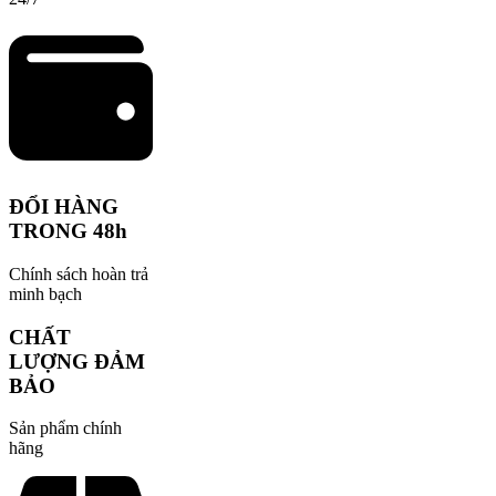
ĐỔI HÀNG
TRONG 48h
Chính sách hoàn trả
minh bạch
CHẤT
LƯỢNG ĐẢM
BẢO
Sản phẩm chính
hãng