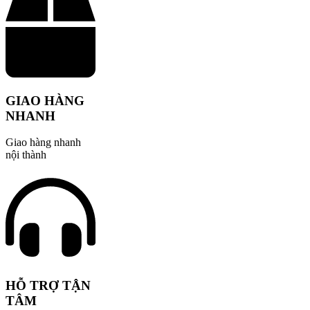
GIAO HÀNG
NHANH
Giao hàng nhanh
nội thành
HỖ TRỢ TẬN
TÂM