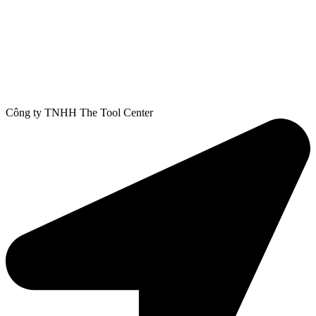
Công ty TNHH The Tool Center