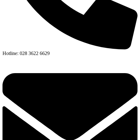
Hotline: 028 3622 6629