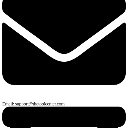
Email: support@thetoolcenter.com