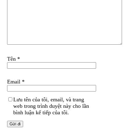
Tên
*
Email
*
Lưu tên của tôi, email, và trang
web trong trình duyệt này cho lần
bình luận kế tiếp của tôi.