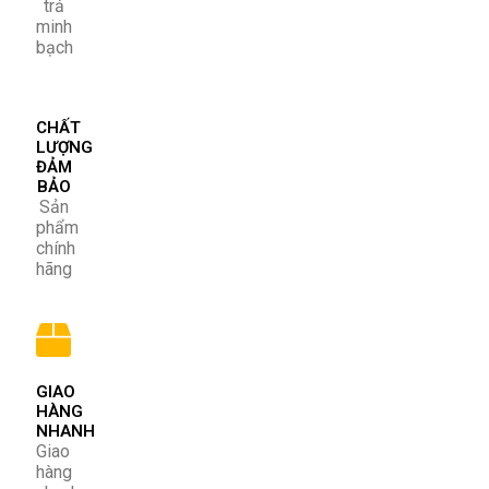
trả
minh
bạch
CHẤT
LƯỢNG
ĐẢM
BẢO
Sản
phẩm
chính
hãng
GIAO
HÀNG
NHANH
Giao
hàng