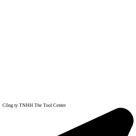
Công ty TNHH The Tool Center