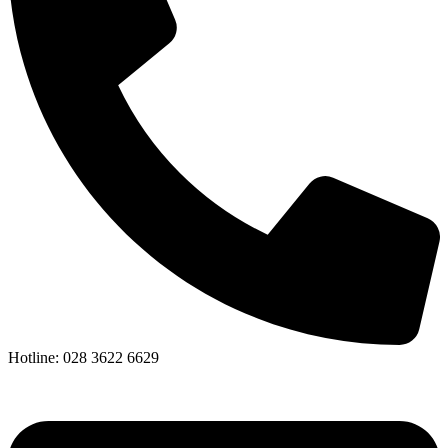
Hotline: 028 3622 6629